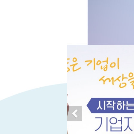
Previous