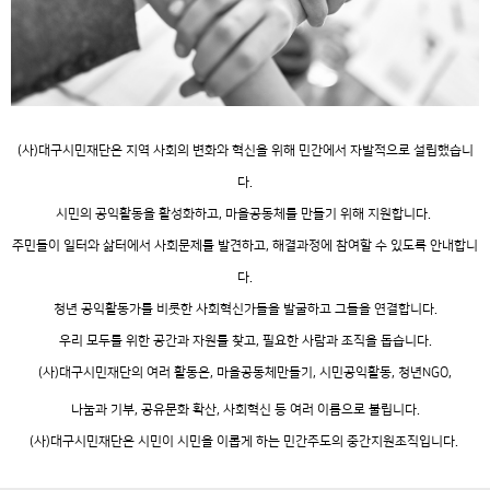
(사)대구시민재단은 지역 사회의 변화와 혁신을 위해 민간에서 자발적으로 설립했습니
다.
시민의 공익활동을 활성화하고, 마을공동체를 만들기 위해 지원합니다.
주민들이 일터와 삶터에서 사회문제를 발견하고, 해결과정에 참여할 수 있도록 안내합니
다.
청년 공익활동가를 비롯한 사회혁신가들을 발굴하고 그들을 연결합니다.
우리 모두를 위한 공간과 자원를 찾고, 필요한 사람과 조직을 돕습니다.
(사)대구시민재단의 여러 활동은, 마을공동체만들기, 시민공익활동, 청년NGO,
나눔과 기부, 공유문화 확산, 사회혁신 등 여러 이름으로 불립니다.
(사)대구시민재단은 시민이 시민을 이롭게 하는 민간주도의 중간지원조직입니다.