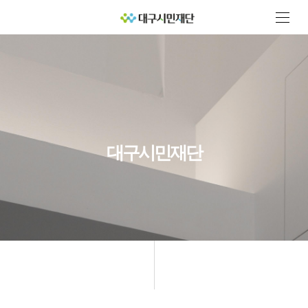
대구시민재단