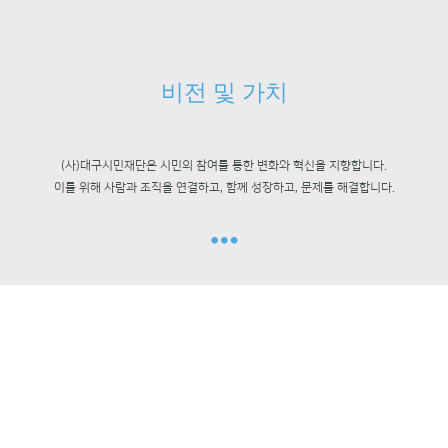
비전 및 가치
(사)대구시민재단은 시민의 참여를 통한 변화와 혁신을 지향합니다.
이를 위해 사람과 조직을 연결하고, 함께 성장하고, 문제를 해결합니다.
참여