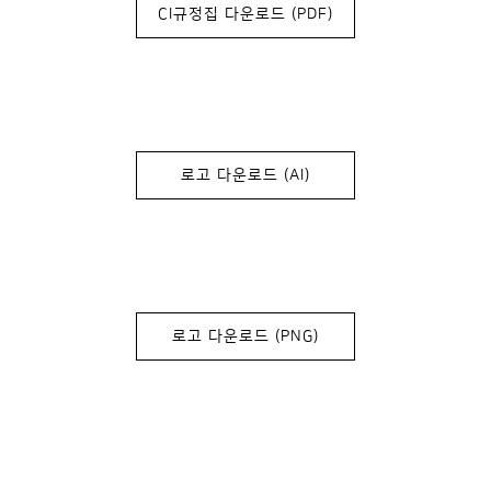
CI규정집 다운로드 (PDF)
로고 다운로드 (AI)
로고 다운로드 (PNG)